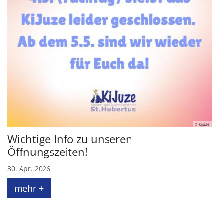
© kijuze
Wichtige Info zu unseren
Öffnungszeiten!
30. Apr. 2026
mehr +