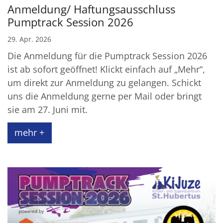
Anmeldung/ Haftungsausschluss
Pumptrack Session 2026
29. Apr. 2026
Die Anmeldung für die Pumptrack Session 2026
ist ab sofort geöffnet! Klickt einfach auf „Mehr“,
um direkt zur Anmeldung zu gelangen. Schickt
uns die Anmeldung gerne per Mail oder bringt
sie am 27. Juni mit.
mehr +