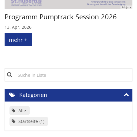
© kijuze
Programm Pumptrack Session 2026
13. Apr. 2026
mehr +
Suche in Liste
Kategorien
Alle
Startseite
1