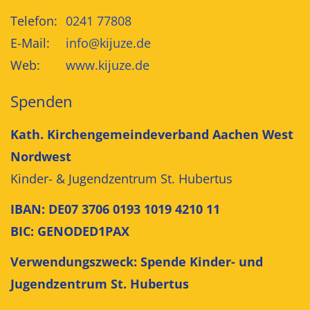
Telefon:
0241 77808
E-Mail:
info@kijuze.de
Web:
www.kijuze.de
Spenden
Kath. Kirchengemeindeverband Aachen West
Nordwest
Kinder- & Jugendzentrum St. Hubertus
IBAN: DE07 3706 0193 1019 4210 11
BIC: GENODED1PAX
Verwendungszweck: Spende Kinder- und
Jugendzentrum St. Hubertus