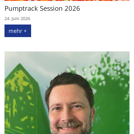
Pumptrack Session 2026
24. Juni 2026
mehr +