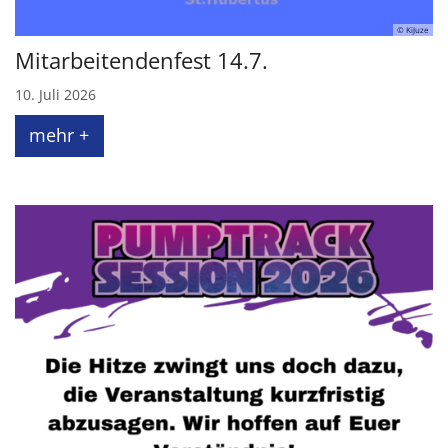
© KiJuze
Mitarbeitendenfest 14.7.
10. Juli 2026
mehr +