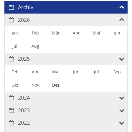
Archiv
2026
Jan
Feb
Mär
Apr
Mai
Jun
Jul
Aug
2025
Feb
Apr
Mai
Jun
Jul
Sep
Okt
Nov
Dez
2024
2023
2022