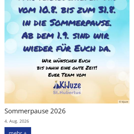
© kijuze
Sommerpause 2026
4. Aug. 2026
mehr +