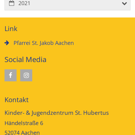
2021
Link
Pfarrei St. Jakob Aachen
Social Media
Kontakt
Kinder- & Jugendzentrum St. Hubertus
Händelstraße 6
52074
Aachen