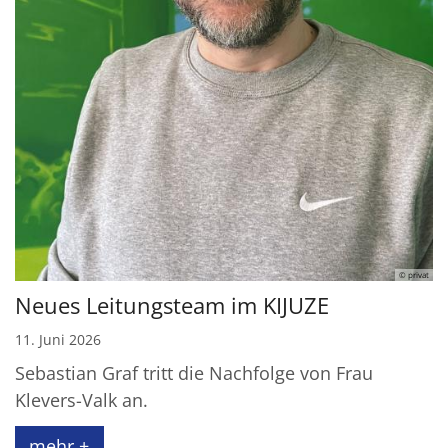
© privat
Neues Leitungsteam im KIJUZE
11. Juni 2026
Sebastian Graf tritt die Nachfolge von Frau
Klevers-Valk an.
mehr +