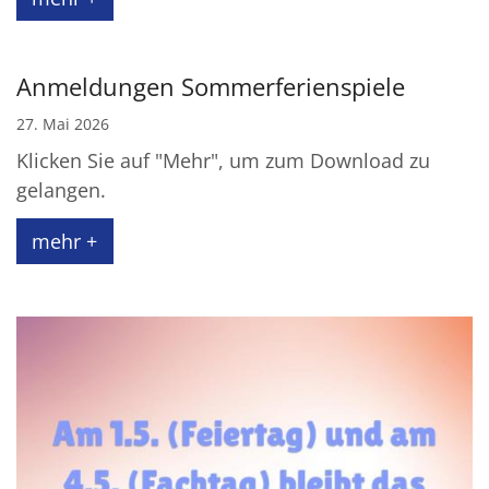
Anmeldungen Sommerferienspiele
27. Mai 2026
Klicken Sie auf "Mehr", um zum Download zu
gelangen.
mehr +