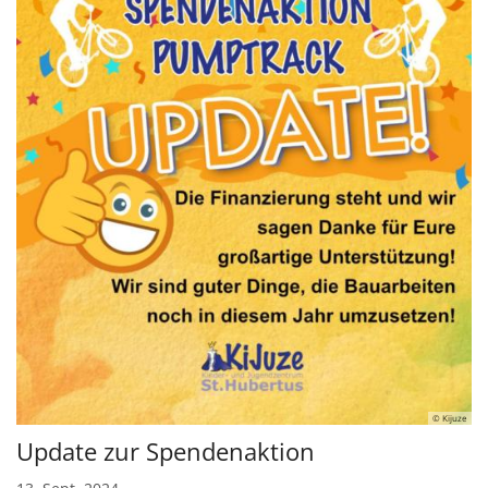
© Kijuze
Update zur Spendenaktion