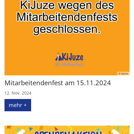
© KijUze
Mitarbeitendenfest am 15.11.2024
12. Nov. 2024
mehr +