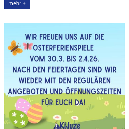
mehr +