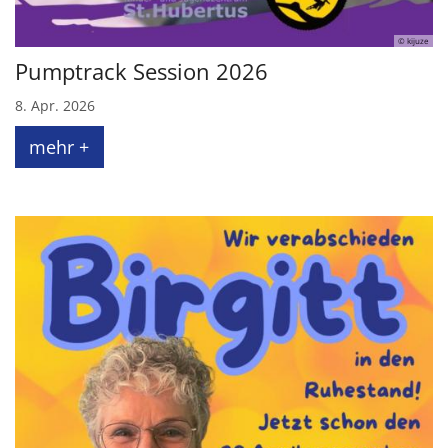
© kijuze
Pumptrack Session 2026
8. Apr. 2026
mehr +