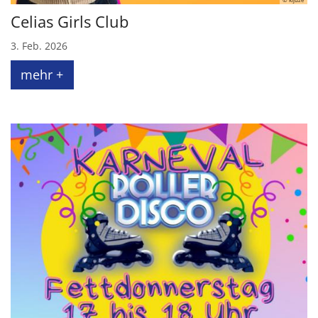
Celias Girls Club
3. Feb. 2026
mehr +