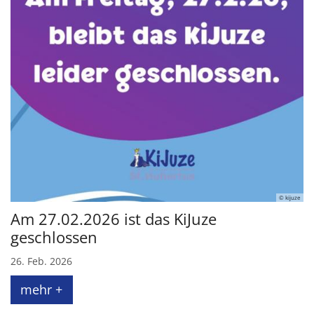
© kijuze
Am 27.02.2026 ist das KiJuze
geschlossen
26. Feb. 2026
mehr +