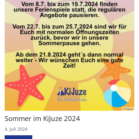
© kijuze
Sommer im KiJuze 2024
4. Juli 2024