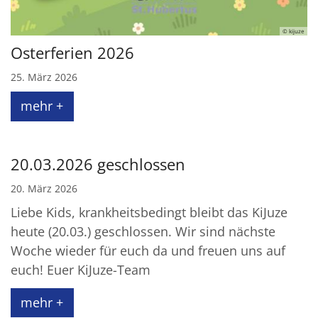
© kijuze
Osterferien 2026
25. März 2026
mehr +
20.03.2026 geschlossen
20. März 2026
Liebe Kids, krankheitsbedingt bleibt das KiJuze
heute (20.03.) geschlossen. Wir sind nächste
Woche wieder für euch da und freuen uns auf
euch! Euer KiJuze-Team
mehr +