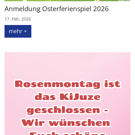
Anmeldung Osterferienspiel 2026
17. Feb. 2026
mehr +