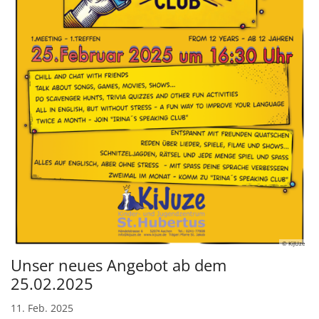
© KiJUze
Unser neues Angebot ab dem
25.02.2025
11. Feb. 2025