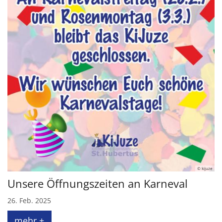
© kijuze
Unsere Öffnungszeiten an Karneval
26. Feb. 2025
mehr +