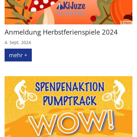
© Kijuze
Anmeldung Herbstferienspiele 2024
4. Sept. 2024
mehr +