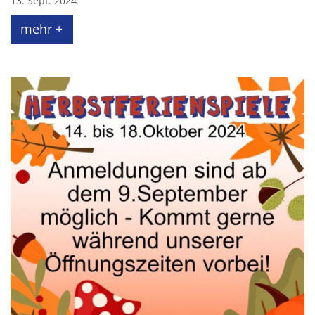
13. Sept. 2024
mehr +