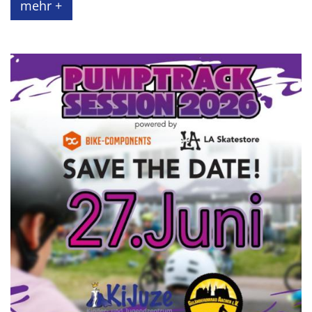
mehr +