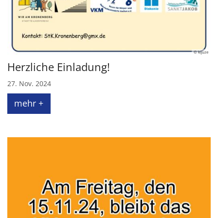
© kijuze
Herzliche Einladung!
27. Nov. 2024
mehr +