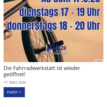
© kijuze
Die Fahrradwerkstatt ist wieder
geöffnet!
17. März 2026
mehr +