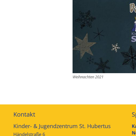
Weihnachten 2021
Kontakt
S
Kinder- & Jugendzentrum St. Hubertus
K
N
Händelstraße 6